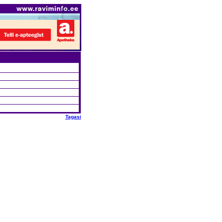
Tagasi