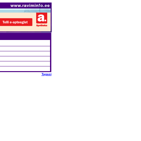
Tagasi