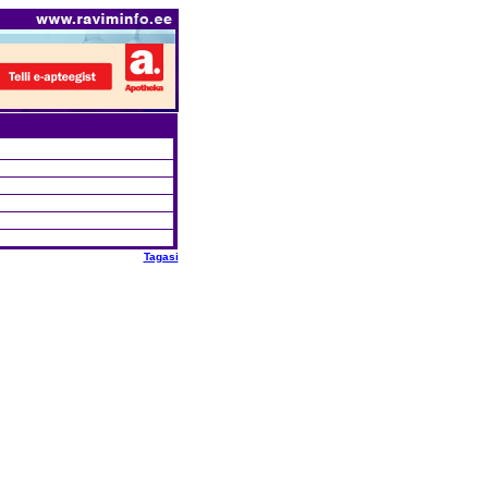
Tagasi